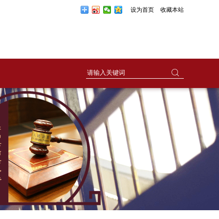
设为首页
收藏本站