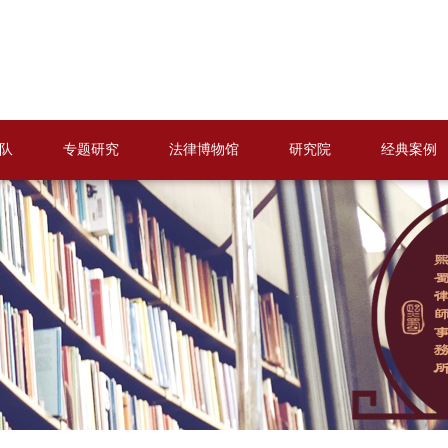
队
专题研究
法律博物馆
研究院
经典案例