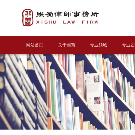
网站首页
关于熙蜀
专业领域
专业团