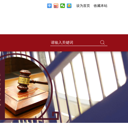
设为首页
收藏本站