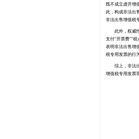
既不成立虚开增
此，构成非法出
非法出售增值税
此外，权威性的
支付“开票费”
表明非法出售增
税专用发票的行
综上，非法出售
增值税专用发票