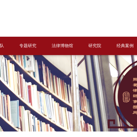
队
专题研究
法律博物馆
研究院
经典案例