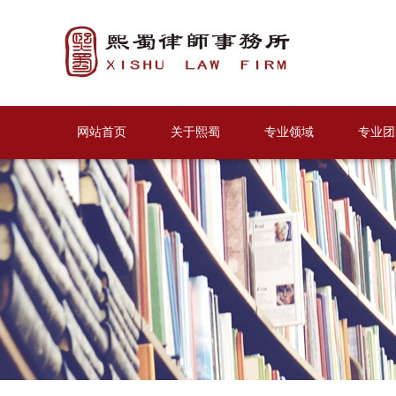
网站首页
关于熙蜀
专业领域
专业团